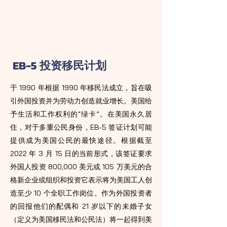
EB-5 投资移民计划
于 1990 年根据 1990 年移民法成立，旨在吸
引外国投资并为劳动力创造就业增长。美国给
予生活和工作权利的“绿卡”。在美国永久居
住，对于多重公民身份，EB-5 签证计划可能
提供成为美国公民的最快途径。根据截至
2022 年 3 月 15 日的当前形式，该签证要求
外国人投资 800,000 美元或 105 万美元的合
格新企业或组织和投资它表示将为美国工人创
造至少 10 个全职工作岗位。作为外国投资者
的回报他们的配偶和 21 岁以下的未婚子女
（定义为美国移民法和公民法）将一起得到美