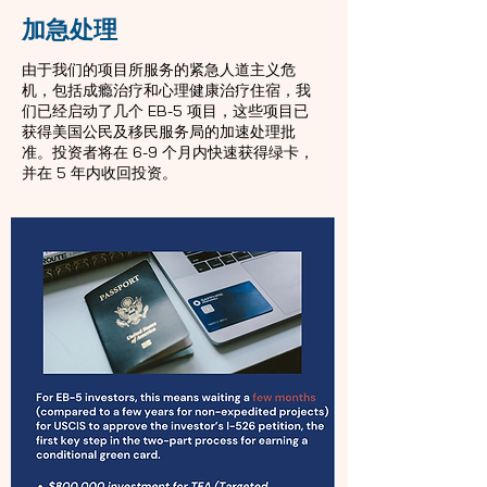
加急处理
由于我们的项目所服务的紧急人道主义危
机，包括成瘾治疗和心理健康治疗住宿，我
们已经启动了几个 EB-5 项目，这些项目已
获得美国公民及移民服务局的加速处理批
准。投资者将在 6-9 个月内快速获得绿卡，
并在 5 年内收回投资。