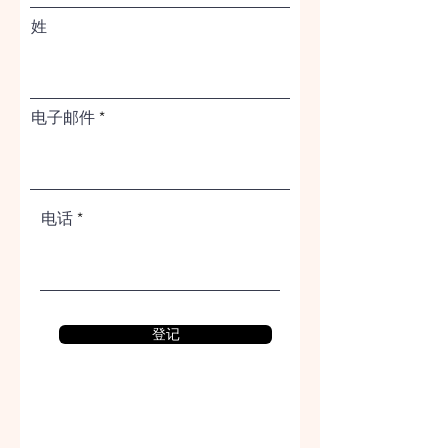
姓
电子邮件
电话
登记