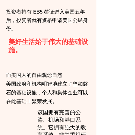
投资者持有 EB5 签证进入美国五年
后，投资者就有资格申请美国公民身
份。
美好生活始于伟大的基础设
施。
而美国人的自由观念自然
美国政府和机构明智地建立了坚如磐
石的基础设施，个人和集体企业可以
在此基础上繁荣发展。
该国拥有完善的公
路、机场和港口系
统。它拥有强大的教