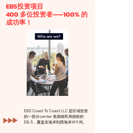
EB5投资项目
400 多位投资者——100% 的
成功率！
EB5 Coast To Coast LLC 是区域投资
的一部分center 美国移民局授权的
EB-5，覆盖东海岸到西海岸41个州。