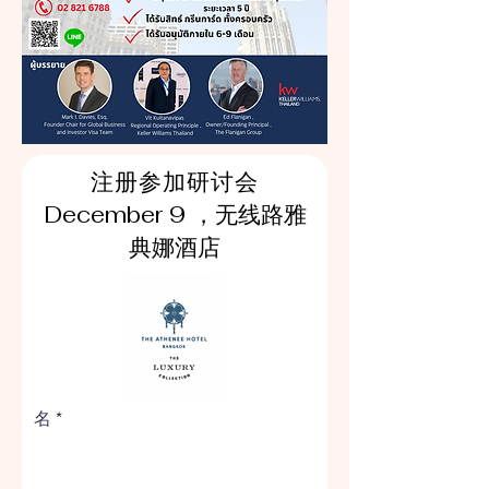
注册参加研讨会
December 9 ，无线路雅
典娜酒店
名