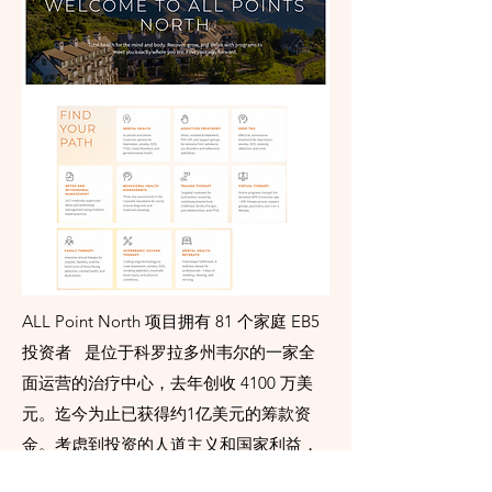
ALL Point North 项目拥有 81 个家庭 EB5
投资者 是位于科罗拉多州韦尔的一家全
面运营的治疗中心，去年创收 4100 万美
元。迄今为止已获得约1亿美元的筹款资
金。考虑到投资的人道主义和国家利益，
APN 提供了更快采取行动的潜力。因为是