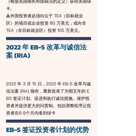
（根据美国移民和国籍法的定义）获得美国绿
卡。
🔺外国投资者必须向位于 TEA（目标就业
区）的项目或企业投资 80 万美元，或向非
TEA（非目标就业区）投资 105 万美元。
2022 年 EB-5 改革与诚信法
案 (RIA)
2022 年 3 月 15 日，2022 年 EB-5 改革与诚
信法案 (RIA) 颁布，重新批准了为期五年的 E
B5 签证计划。促进和执行诚信措施。保护投
资者并提供更大的问责制。包括调整程序让投
资者在6-9个月内拿到绿卡
EB-5 签证投资者计划的优势