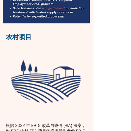
农村项目
根据 2022 年 EB-5 改革与诚信 (RIA) 法案，