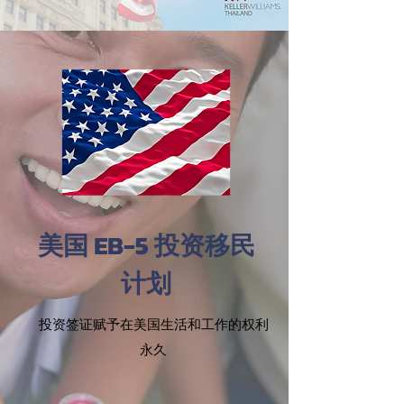
美国 EB-5 投资移民
计划
投资签证赋予在美国生活和工作的权利
永久