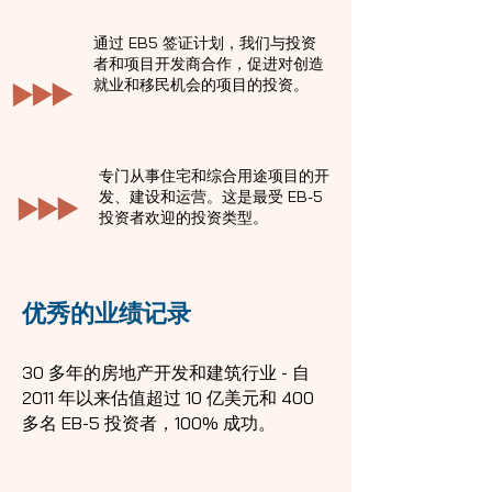
通过 EB5 签证计划，我们与投资
者和项目开发商合作，促进对创造
就业和移民机会的项目的投资。
专门从事住宅和综合用途项目的开
发、建设和运营。这是最受 EB-5
投资者欢迎的投资类型。
优秀的业绩记录
30 多年的房地产开发和建筑行业 - 自
2011 年以来估值超过 10 亿美元和 400
多名 EB-5 投资者，100% 成功。