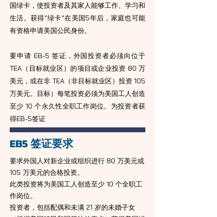
国绿卡，使投资者及其家人能够工作、学习和
生活。获得“绿卡”在美国5年后，家庭也可能
有资格申请美国公民身份。
要申请 EB-5 签证，外国投资者必须向位于
TEA（目标就业区）的项目或企业投资 80 万
美元，或在非 TEA（非目标就业区）投资 105
万美元。目标）每笔投资必须为美国工人创造
至少 10 个永久性全职工作岗位。为投资者获
得EB-5签证
EB5 签证要求
要求外国人对新企业或组织进行 80 万美元或
105 万美元的合格投资。
此类投资将为美国工人创造至少 10 个全职工
作岗位。
投资者，包括配偶和未满 21 岁的未婚子女