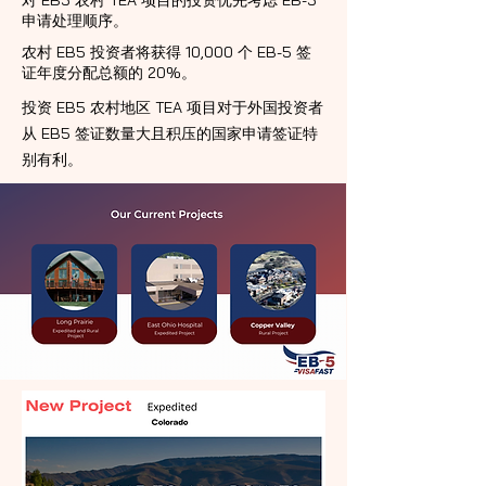
对 EB5 农村 TEA 项目的投资优先考虑 EB-5
申请处理顺序。
农村 EB5 投资者将获得 10,000 个 EB-5 签
证年度分配总额的 20%。
投资 EB5 农村地区 TEA 项目对于外国投资者
从 EB5 签证数量大且积压的国家申请签证特
别有利。