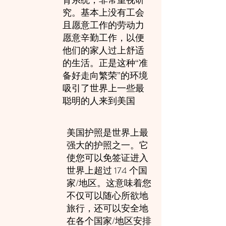
育系统，非常重视研
究。基本上没有工会
且愿意工作的劳动力
愿意辛勤工作，以便
他们的家人过上舒适
的生活。正是这种“准
备好走向繁荣”的环境
吸引了世界上一些最
聪明的人来到美国
美国护照是世界上最
强大的护照之一。它
使您可以免签证进入
世界上超过 174 个国
家/地区。这意味着您
不仅可以随心所欲地
旅行，还可以安全地
在各个国家/地区安排