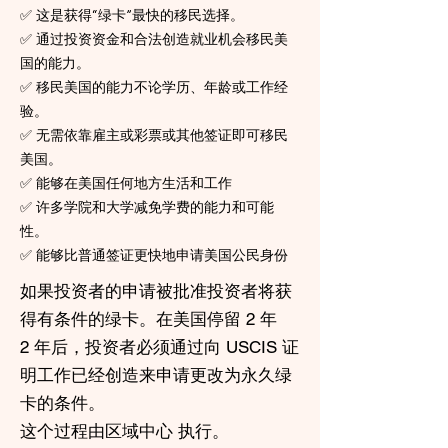
✅ 这是获得“绿卡”最快的移民选择。
✅ 通过投资资金和合法创造就业机会移民美
国的能力。
✅ 移民美国的能力不论学历、年龄或工作经
验。
✅ 无需依靠雇主或彩票或其他签证即可移民
美国。
✅ 能够在美国任何地方生活和工作
✅ 许多学院和大学减免学费的能力和可能
性。
✅ 能够比普通签证更快地申请美国公民身份
如果投资者的申请被批准投资者将获
得有条件的绿卡。在美国停留 2 年
2 年后，投资者必须通过向 USCIS 证
明工作已经创造来申请更改为永久绿
卡的条件。
这个过程由区域中心 执行。