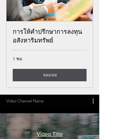
การให้คำปรึกษาการลงทุน
อสังหาริมทรัพย์
1 ชม.
จองเลย
Video Channel Name
Video Title