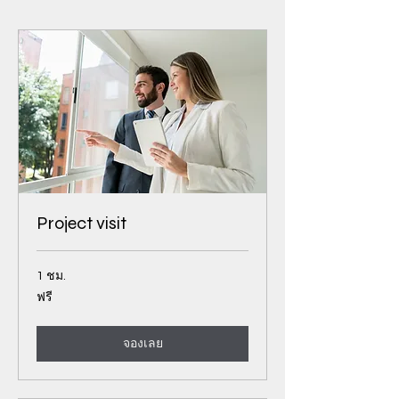
Project visit
1 ชม.
ฟรี
ฟรี
จองเลย