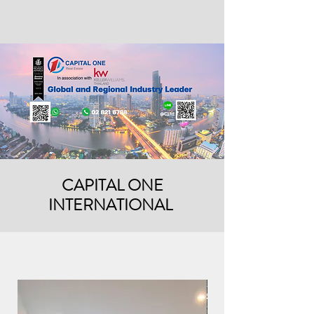
CAPITAL ONE
INTERNATIONAL