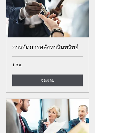
การจัดการอสังหาริมทรัพย์
1 ชม.
จองเลย