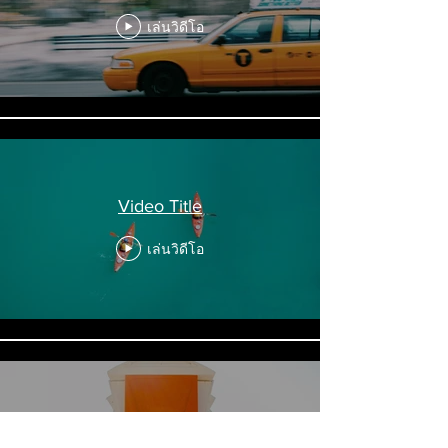
เล่นวิดีโอ
Video Title
เล่นวิดีโอ
Video Title